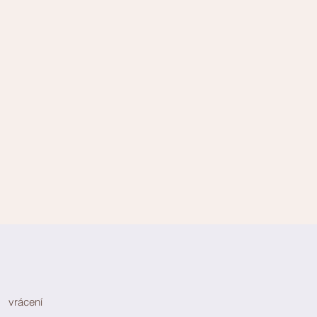
vrácení