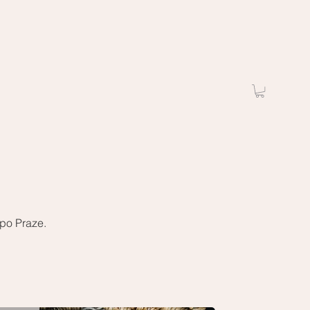
 po Praze.